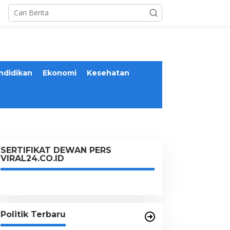
ndidikan
Ekonomi
Kesehatan
SERTIFIKAT DEWAN PERS
VIRAL24.CO.ID
Politik Terbaru