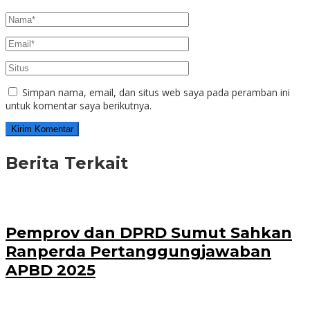
Simpan nama, email, dan situs web saya pada peramban ini
untuk komentar saya berikutnya.
Berita Terkait
Pemprov dan DPRD Sumut Sahkan
Ranperda Pertanggungjawaban
APBD 2025