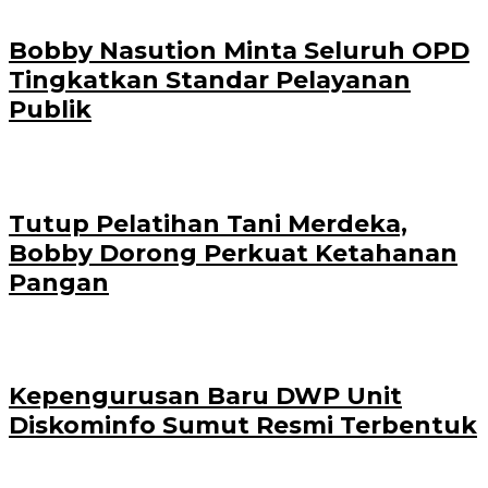
Bobby Nasution Minta Seluruh OPD
Tingkatkan Standar Pelayanan
Publik
Tutup Pelatihan Tani Merdeka,
Bobby Dorong Perkuat Ketahanan
Pangan
Kepengurusan Baru DWP Unit
Diskominfo Sumut Resmi Terbentuk