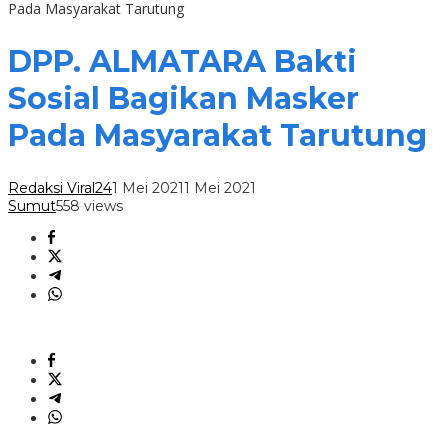
Pada Masyarakat Tarutung
DPP. ALMATARA Bakti
Sosial Bagikan Masker
Pada Masyarakat Tarutung
Redaksi Viral24
1 Mei 2021
1 Mei 2021
Sumut
558 views