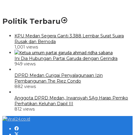
Politik Terbaru
KPU Medan Segera Ganti 3.388 Lembar Surat Suara
Rusak dan Bernoda
1,001 views
Ini Dia Hubungan Partai Garuda dengan Gerindra
949 views
DPRD Medan Curigai Penyalagunaan Izin
Pembangunan The Riez Condo
882 views
Anggota DPRD Medan, Irwansyah SAg Harap Pemko
Perhatikan Keluhan Dapil III
812 views