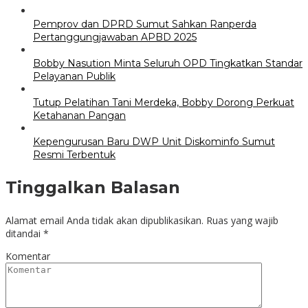
Pemprov dan DPRD Sumut Sahkan Ranperda
Pertanggungjawaban APBD 2025
Bobby Nasution Minta Seluruh OPD Tingkatkan Standar
Pelayanan Publik
Tutup Pelatihan Tani Merdeka, Bobby Dorong Perkuat
Ketahanan Pangan
Kepengurusan Baru DWP Unit Diskominfo Sumut
Resmi Terbentuk
Tinggalkan Balasan
Alamat email Anda tidak akan dipublikasikan.
Ruas yang wajib
ditandai
*
Komentar