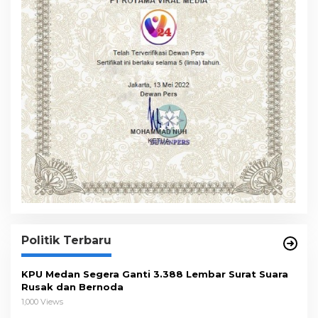
Politik Terbaru
KPU Medan Segera Ganti 3.388 Lembar Surat Suara
Rusak dan Bernoda
1,000 Views