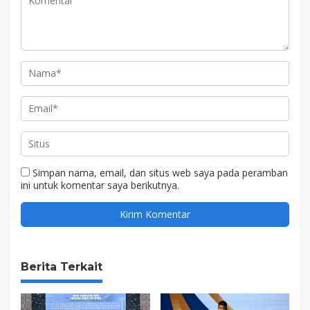
Simpan nama, email, dan situs web saya pada peramban
ini untuk komentar saya berikutnya.
Berita Terkait