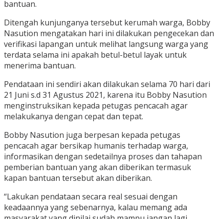
bantuan.
Ditengah kunjunganya tersebut kerumah warga, Bobby
Nasution mengatakan hari ini dilakukan pengecekan dan
verifikasi lapangan untuk melihat langsung warga yang
terdata selama ini apakah betul-betul layak untuk
menerima bantuan.
Pendataan ini sendiri akan dilakukan selama 70 hari dari
21 Juni s.d 31 Agustus 2021, karena itu Bobby Nasution
menginstruksikan kepada petugas pencacah agar
melakukanya dengan cepat dan tepat.
Bobby Nasution juga berpesan kepada petugas
pencacah agar bersikap humanis terhadap warga,
informasikan dengan sedetailnya proses dan tahapan
pemberian bantuan yang akan diberikan termasuk
kapan bantuan tersebut akan diberikan.
“Lakukan pendataan secara real sesuai dengan
keadaannya yang sebenarnya, kalau memang ada
masyarakat yang dinilai sudah mampu jangan lagi