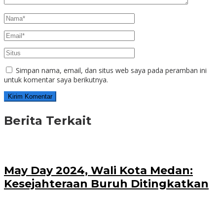
Simpan nama, email, dan situs web saya pada peramban ini
untuk komentar saya berikutnya.
Berita Terkait
May Day 2024, Wali Kota Medan:
Kesejahteraan Buruh Ditingkatkan