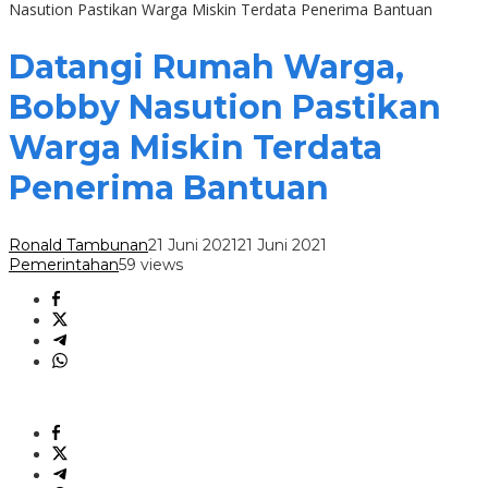
Nasution Pastikan Warga Miskin Terdata Penerima Bantuan
Datangi Rumah Warga,
Bobby Nasution Pastikan
Warga Miskin Terdata
Penerima Bantuan
Ronald Tambunan
21 Juni 2021
21 Juni 2021
Pemerintahan
59 views