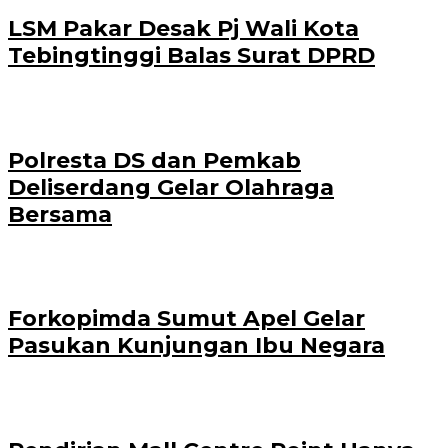
LSM Pakar Desak Pj Wali Kota
Tebingtinggi Balas Surat DPRD
Polresta DS dan Pemkab
Deliserdang Gelar Olahraga
Bersama
Forkopimda Sumut Apel Gelar
Pasukan Kunjungan Ibu Negara