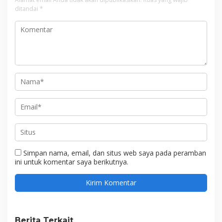
ditandai
*
Simpan nama, email, dan situs web saya pada peramban
ini untuk komentar saya berikutnya.
Berita Terkait