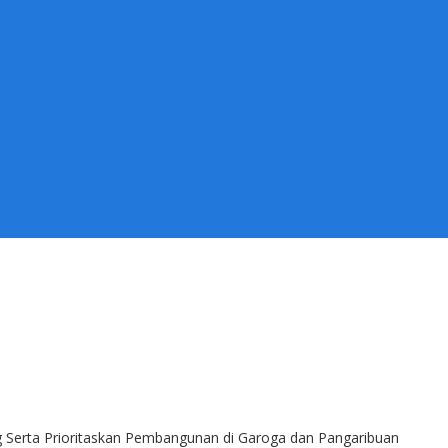
 Serta Prioritaskan Pembangunan di Garoga dan Pangaribuan