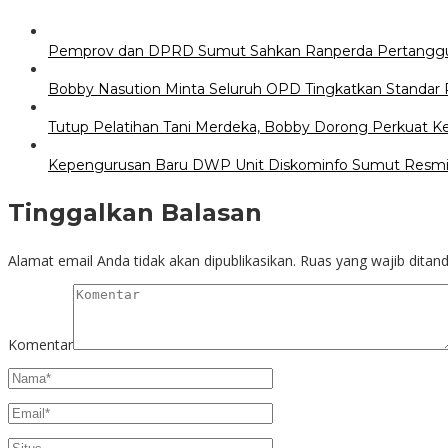
Pemprov dan DPRD Sumut Sahkan Ranperda Pertangg
Bobby Nasution Minta Seluruh OPD Tingkatkan Standar 
Tutup Pelatihan Tani Merdeka, Bobby Dorong Perkuat 
Kepengurusan Baru DWP Unit Diskominfo Sumut Resmi
Tinggalkan Balasan
Alamat email Anda tidak akan dipublikasikan.
Ruas yang wajib ditan
Komentar