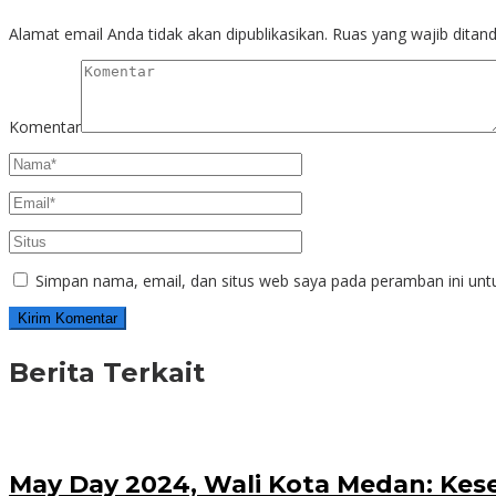
Alamat email Anda tidak akan dipublikasikan.
Ruas yang wajib ditan
Komentar
Simpan nama, email, dan situs web saya pada peramban ini unt
Berita Terkait
May Day 2024, Wali Kota Medan: Kes