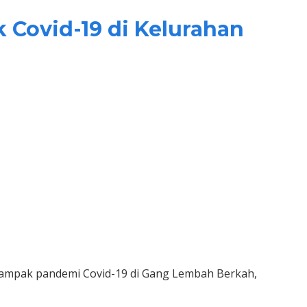
Covid-19 di Kelurahan
mpak pandemi Covid-19 di Gang Lembah Berkah,