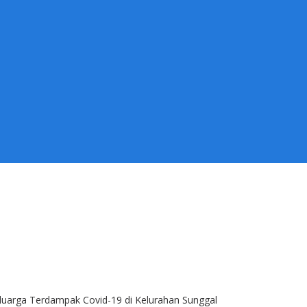
arga Terdampak Covid-19 di Kelurahan Sunggal