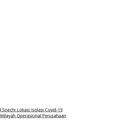
Soechi Lokasi Isolasi Covid-19
 Wilayah Operasional Perusahaan