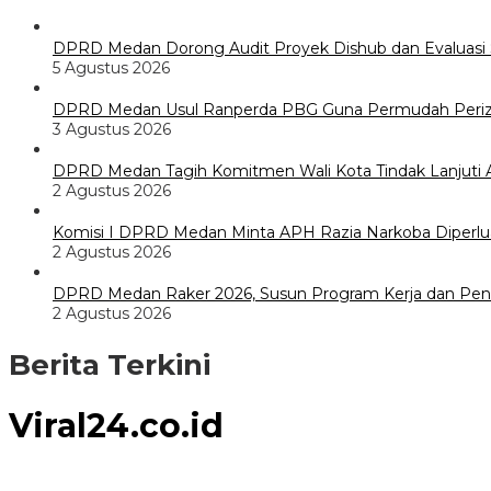
DPRD Medan Dorong Audit Proyek Dishub dan Evaluasi S
5 Agustus 2026
DPRD Medan Usul Ranperda PBG Guna Permudah Periz
3 Agustus 2026
DPRD Medan Tagih Komitmen Wali Kota Tindak Lanjuti A
2 Agustus 2026
Komisi I DPRD Medan Minta APH Razia Narkoba Diperlu
2 Agustus 2026
DPRD Medan Raker 2026, Susun Program Kerja dan Pe
2 Agustus 2026
Berita Terkini
Viral24.co.id